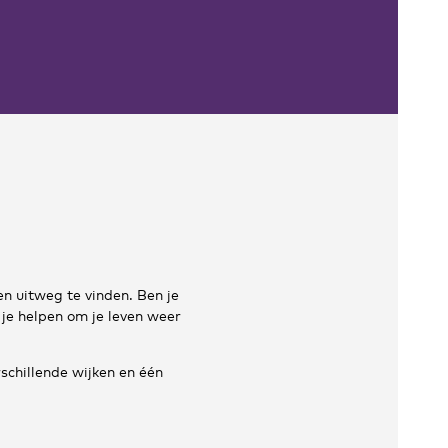
en uitweg te vinden. Ben je
 je helpen om je leven weer
schillende wijken en één