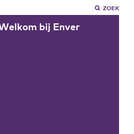
ZOEK
Welkom bij Enver