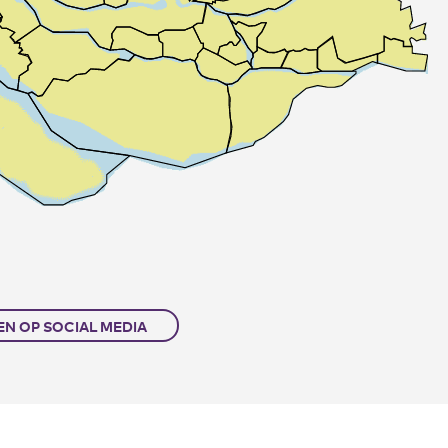
EN OP SOCIAL MEDIA